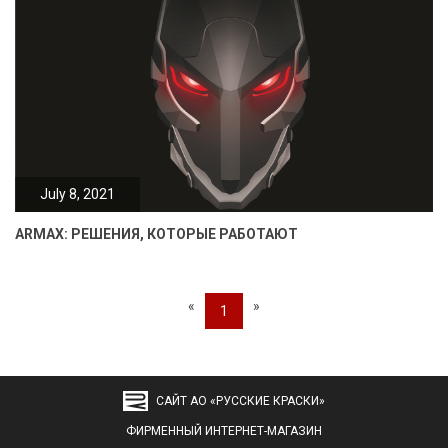
July 8, 2021
ARMAX: РЕШЕНИЯ, КОТОРЫЕ РАБОТАЮТ
«
»
1
САЙТ АО «РУССКИЕ КРАСКИ»
ФИРМЕННЫЙ ИНТЕРНЕТ-МАГАЗИН