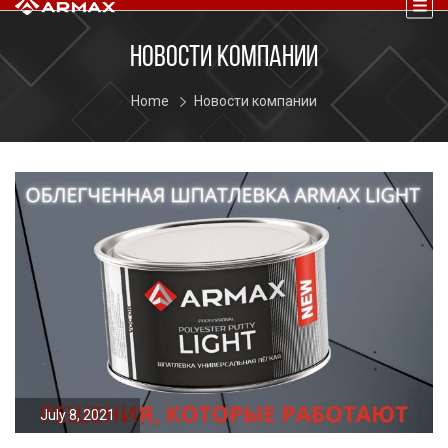
НОВОСТИ КОМПАНИИ
Home
Новости компании
July 8, 2021