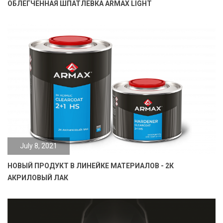
ОБЛЕГЧЕННАЯ ШПАТЛЕВКА ARMAX LIGHT
July 8, 2021
НОВЫЙ ПРОДУКТ В ЛИНЕЙКЕ МАТЕРИАЛОВ - 2К
АКРИЛОВЫЙ ЛАК